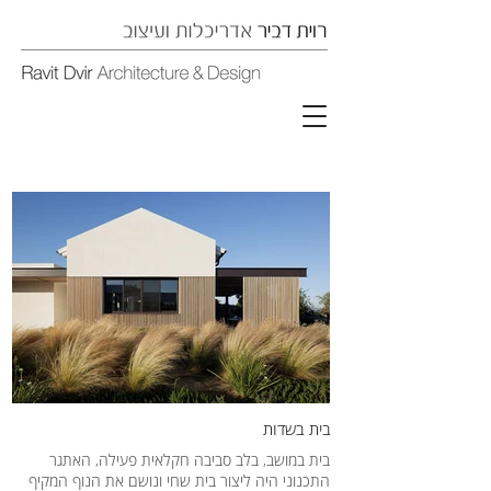
בית בשדות
בית במושב, בלב סביבה חקלאית פעילה, האתגר
התכנוני היה ליצור בית שחי ונושם את הנוף המקיף